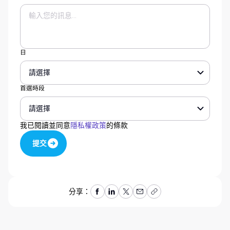
日
首選時段
我已閱讀並同意
隱私權政策
的條款
提交
提交
分享：