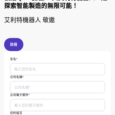
探索智能製造的無限可能！
‍艾利特機器人 敬邀
註冊
註冊
全名
*
公司名稱
*
公司電子郵件
*
您的留言