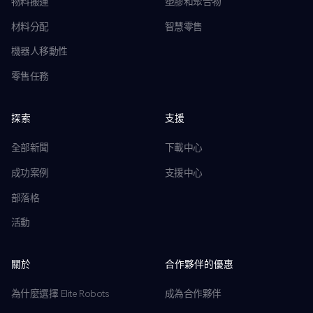
物料搬運
塑膠和聚合物
材料分配
智慧零售
機器人移動性
零售任務
探索
支援
全部新聞
下載中心
成功案例
支援中心
部落格
活動
關於
合作夥伴的優惠
為什麼選擇 Elite Robots
成為合作夥伴