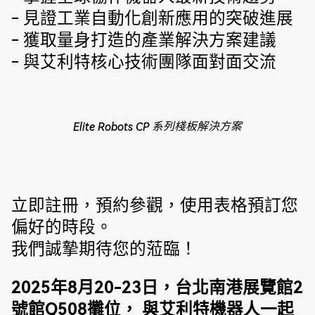
- 見證工業自動化創新應用的突破進展
- 獲取量身打造的產業解決方案建議
- 與艾利特核心技術團隊面對面交流
Elite Robots CP 系列棧板解決方案
‍立即註冊，預約參觀，使用表格預訂您
偏好的時段。
我們誠摯期待您的蒞臨！
2025年8月20-23日，台北南港展覽館2
號館Q508攤位， 與艾利特機器人一起