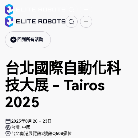
回到所有活動
回到所有活動
台北國際自動化科
技大展 - Tairos
2025
2025年8月
20
-
23日
台灣, 中國
台北南港展覽館2號館Q508攤位