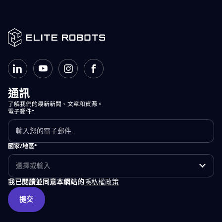
通訊
了解我們的最新新聞、文章和資源。
電子郵件*
國家/地區*
我已閱讀並同意本網站的
隱私權政策
提交
提交