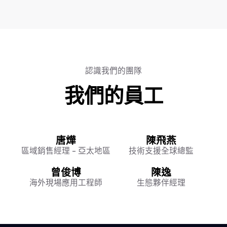
認識我們的團隊
我們的員工
唐燁
陳飛燕
區域銷售經理 - 亞太地區
技術支援全球總監
曾俊博
陳逸
海外現場應用工程師
生態夥伴經理