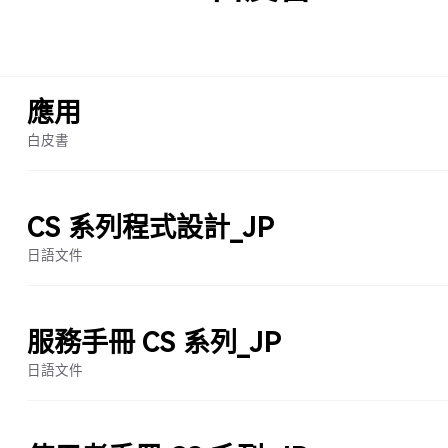
應用
白皮書
CS 系列程式設計_JP
日語文件
服務手冊 CS 系列_JP
日語文件