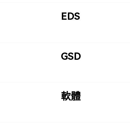
EDS
GSD
軟體