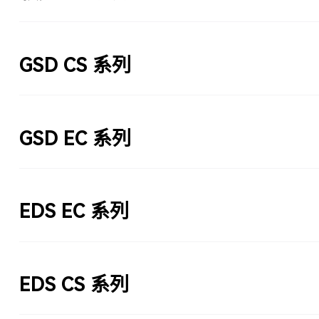
GSD CS 系列
GSD EC 系列
EDS EC 系列
EDS CS 系列