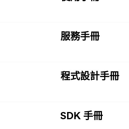
服務手冊
程式設計手冊
SDK 手冊