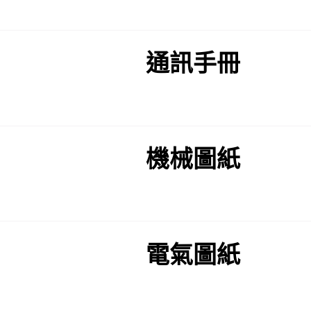
通訊手冊
機械圖紙
電氣圖紙