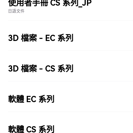
使用者手冊 CS 系列_JP
日語文件
3D 檔案 - EC 系列
3D 檔案 - CS 系列
軟體 EC 系列
軟體 CS 系列