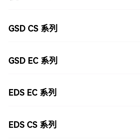
GSD CS 系列
GSD EC 系列
EDS EC 系列
EDS CS 系列