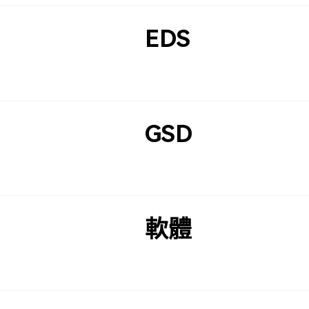
EDS
GSD
軟體