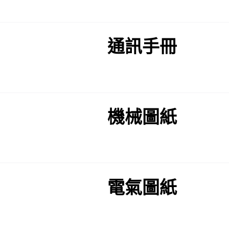
通訊手冊
機械圖紙
電氣圖紙