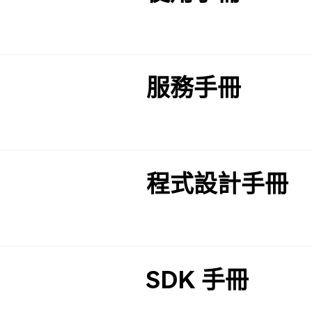
服務手冊
程式設計手冊
SDK 手冊