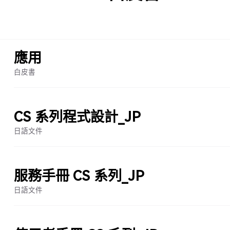
應用
白皮書
CS 系列程式設計_JP
日語文件
服務手冊 CS 系列_JP
日語文件