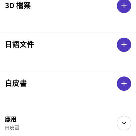
3D 檔案
日語文件
白皮書
應用
白皮書