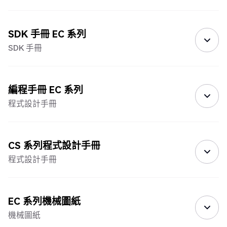
SDK 手冊 EC 系列
SDK 手冊
編程手冊 EC 系列
程式設計手冊
CS 系列程式設計手冊
程式設計手冊
EC 系列機械圖紙
機械圖紙