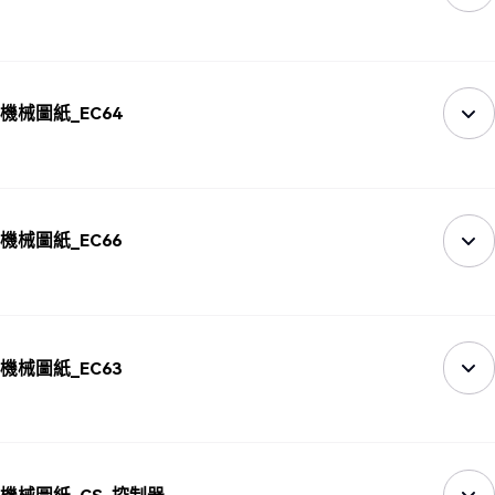
機械圖紙_EC64
機械圖紙_EC66
機械圖紙_EC63