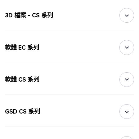
3D 檔案 - CS 系列
軟體 EC 系列
軟體 CS 系列
GSD CS 系列