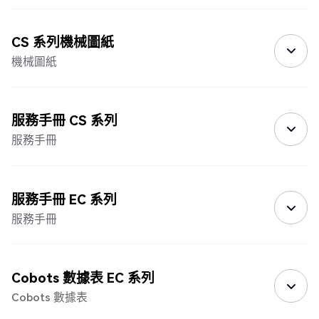
CS 系列機械圖紙
機械圖紙
服務手冊 CS 系列
服務手冊
服務手冊 EC 系列
服務手冊
Cobots 數據表 EC 系列
Cobots 數據表