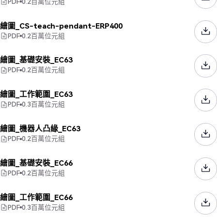
PDF
0.2
百萬位元組
繪圖_CS-teach-pendant-ERP400
PDF
0.2
百萬位元組
繪圖_基礎安裝_EC63
PDF
0.2
百萬位元組
繪圖_工作範圍_EC63
PDF
0.3
百萬位元組
繪圖_機器人凸緣_EC63
PDF
0.2
百萬位元組
繪圖_基礎安裝_EC66
PDF
0.2
百萬位元組
繪圖_工作範圍_EC66
PDF
0.3
百萬位元組