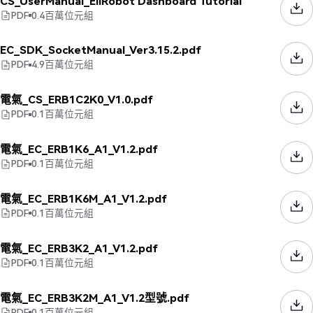
CS_UserManual_EliRobot Dashboard Tutorial
PDF
0.4
百萬位元組
EC_SDK_SocketManual_Ver3.15.2.pdf
PDF
4.9
百萬位元組
電氣_CS_ERB1C2K0_V1.0.pdf
PDF
0.1
百萬位元組
電氣_EC_ERB1K6_A1_V1.2.pdf
PDF
0.1
百萬位元組
電氣_EC_ERB1K6M_A1_V1.2.pdf
PDF
0.1
百萬位元組
電氣_EC_ERB3K2_A1_V1.2.pdf
PDF
0.1
百萬位元組
電氣_EC_ERB3K2M_A1_V1.2型號.pdf
PDF
0.1
百萬位元組