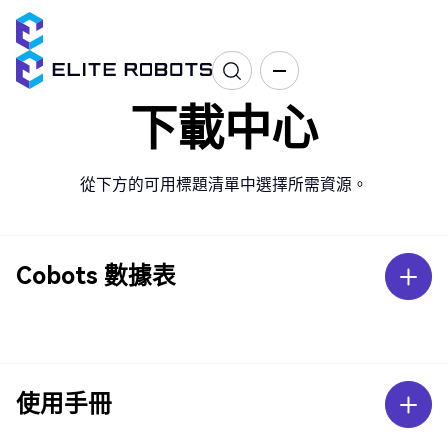
下載中心
從下方的可用標題清單中選擇所需資源。
Cobots 數據表
使用手冊