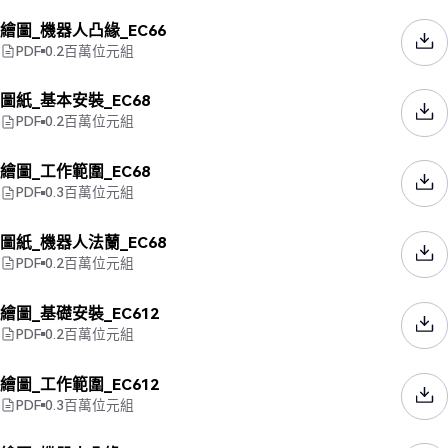
繪圖_機器人凸緣_EC66
PDF
0.2
百萬位元組
圖紙_基本安裝_EC68
PDF
0.2
百萬位元組
繪圖_工作範圍_EC68
PDF
0.3
百萬位元組
圖紙_機器人法蘭_EC68
PDF
0.2
百萬位元組
繪圖_基礎安裝_EC612
PDF
0.2
百萬位元組
繪圖_工作範圍_EC612
PDF
0.3
百萬位元組