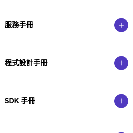
服務手冊
程式設計手冊
SDK 手冊