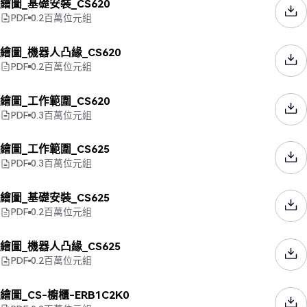
繪圖_基礎安裝_CS620
PDF
0.2
百萬位元組
繪圖_機器人凸緣_CS620
PDF
0.2
百萬位元組
繪圖_工作範圍_CS620
PDF
0.3
百萬位元組
繪圖_工作範圍_CS625
PDF
0.3
百萬位元組
繪圖_基礎安裝_CS625
PDF
0.2
百萬位元組
繪圖_機器人凸緣_CS625
PDF
0.2
百萬位元組
繪圖_CS-櫥櫃-ERB1C2K0