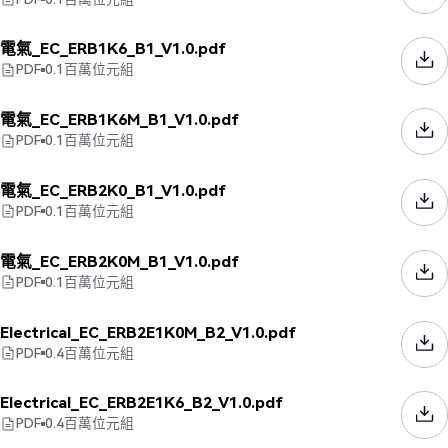
電氣_EC_ERB1K6_B1_V1.0.pdf
PDF
0.1
百萬位元組
電氣_EC_ERB1K6M_B1_V1.0.pdf
PDF
0.1
百萬位元組
電氣_EC_ERB2K0_B1_V1.0.pdf
PDF
0.1
百萬位元組
電氣_EC_ERB2K0M_B1_V1.0.pdf
PDF
0.1
百萬位元組
Electrical_EC_ERB2E1K0M_B2_V1.0.pdf
PDF
0.4
百萬位元組
Electrical_EC_ERB2E1K6_B2_V1.0.pdf
PDF
0.4
百萬位元組