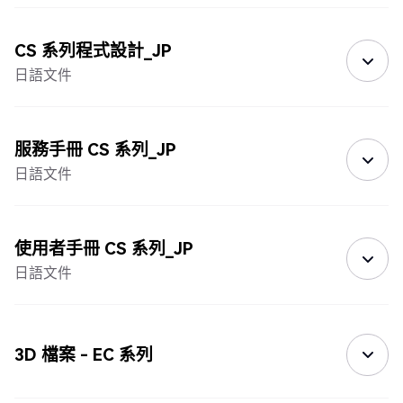
CS 系列程式設計_JP
日語文件
服務手冊 CS 系列_JP
日語文件
使用者手冊 CS 系列_JP
日語文件
3D 檔案 - EC 系列