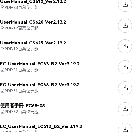
UserManual_CS612_Ver2.13.2
PDF
28
百萬位元組
UserManual_CS620_Ver2.13.2
PDF
19
百萬位元組
UserManual_CS625_Ver2.13.2
PDF
19
百萬位元組
EC_UserManual_EC63_B2_Ver3.19.2
PDF
31
百萬位元組
EC_UserManual_EC66_B2_Ver3.19.2
PDF
31
百萬位元組
使用者手冊_EC68-08
PDF
32
百萬位元組
EC_UserManual_EC612_B2_Ver3.19.2