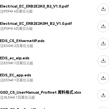
Electrical_EC_ERB2E2K0_B2_V1.0.pdf
PDF
0.4
百萬位元組
Electrical_EC_ERB2E2K0M_B2_V1.0.pdf
PDF
0.4
百萬位元組
EDS_CS_EthernetIP.eds
EDS
0.2
百萬位元組
EDS_ec_eip.eds
EDS
0.1
百萬位元組
EDS_EC_app.eds
EDS
0.1
百萬位元組
GSD_CS_UserManual_Profinet 資料格式.xlsx
XLSX
0.1
百萬位元組