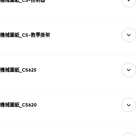
機械圖紙_CS-控制器
機械圖紙_CS-教學掛架
機械圖紙_CS625
機械圖紙_CS620