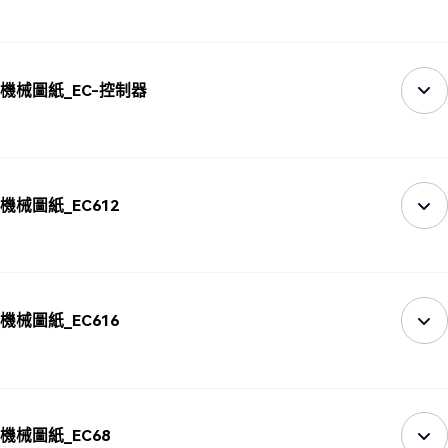
機械圖紙_EC-控制器
機械圖紙_EC612
機械圖紙_EC616
機械圖紙_EC68