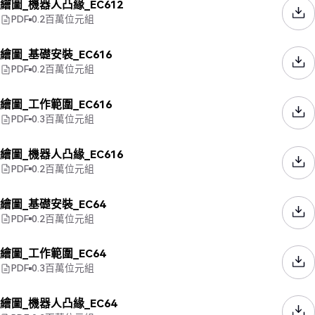
繪圖_機器人凸緣_EC612
PDF
0.2
百萬位元組
繪圖_基礎安裝_EC616
PDF
0.2
百萬位元組
繪圖_工作範圍_EC616
PDF
0.3
百萬位元組
繪圖_機器人凸緣_EC616
PDF
0.2
百萬位元組
繪圖_基礎安裝_EC64
PDF
0.2
百萬位元組
繪圖_工作範圍_EC64
PDF
0.3
百萬位元組
繪圖_機器人凸緣_EC64