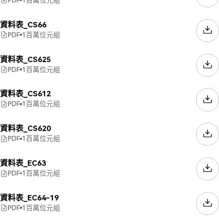
資料表_CS66
PDF
1
百萬位元組
資料表_CS625
PDF
1
百萬位元組
資料表_CS612
PDF
1
百萬位元組
資料表_CS620
PDF
1
百萬位元組
資料表_EC63
PDF
1
百萬位元組
資料表_EC64-19
PDF
1
百萬位元組