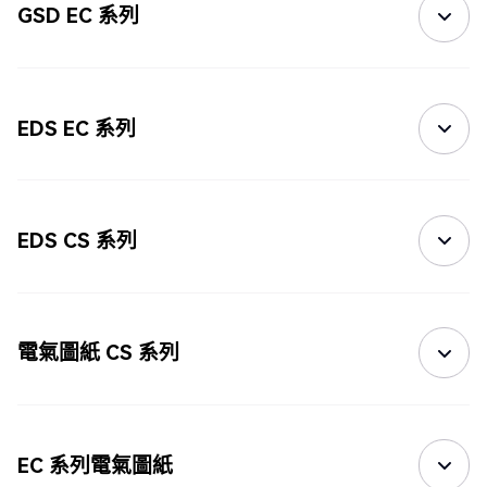
GSD EC 系列
EDS EC 系列
EDS CS 系列
電氣圖紙 CS 系列
EC 系列電氣圖紙