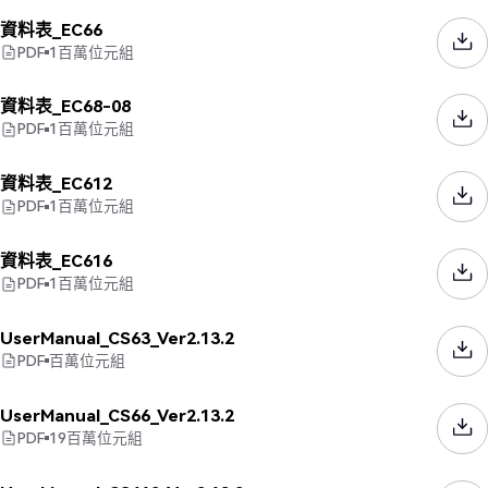
資料表_EC66
PDF
1
百萬位元組
資料表_EC68-08
PDF
1
百萬位元組
資料表_EC612
PDF
1
百萬位元組
資料表_EC616
PDF
1
百萬位元組
UserManual_CS63_Ver2.13.2
PDF
百萬位元組
UserManual_CS66_Ver2.13.2
PDF
19
百萬位元組