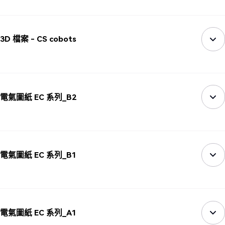
3D 檔案 - CS cobots
電氣圖紙 EC 系列_B2
電氣圖紙 EC 系列_B1
電氣圖紙 EC 系列_A1