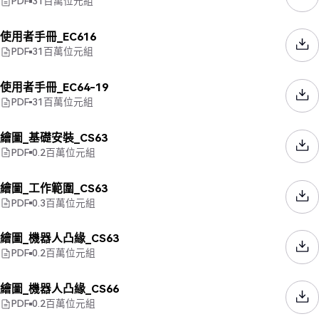
PDF
31
百萬位元組
使用者手冊_EC616
PDF
31
百萬位元組
使用者手冊_EC64-19
PDF
31
百萬位元組
繪圖_基礎安裝_CS63
PDF
0.2
百萬位元組
繪圖_工作範圍_CS63
PDF
0.3
百萬位元組
繪圖_機器人凸緣_CS63
PDF
0.2
百萬位元組
繪圖_機器人凸緣_CS66
PDF
0.2
百萬位元組