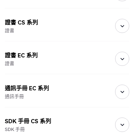
證書 CS 系列
證書
證書 EC 系列
證書
通訊手冊 EC 系列
通訊手冊
SDK 手冊 CS 系列
SDK 手冊