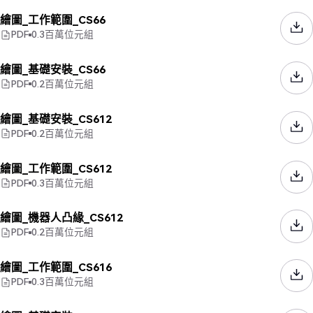
繪圖_工作範圍_CS66
PDF
0.3
百萬位元組
繪圖_基礎安裝_CS66
PDF
0.2
百萬位元組
繪圖_基礎安裝_CS612
PDF
0.2
百萬位元組
繪圖_工作範圍_CS612
PDF
0.3
百萬位元組
繪圖_機器人凸緣_CS612
PDF
0.2
百萬位元組
繪圖_工作範圍_CS616
PDF
0.3
百萬位元組