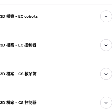
3D 檔案 - EC cobots
3D 檔案 - EC 控制器
3D 檔案 - CS 教吊飾
3D 檔案 - CS 控制器