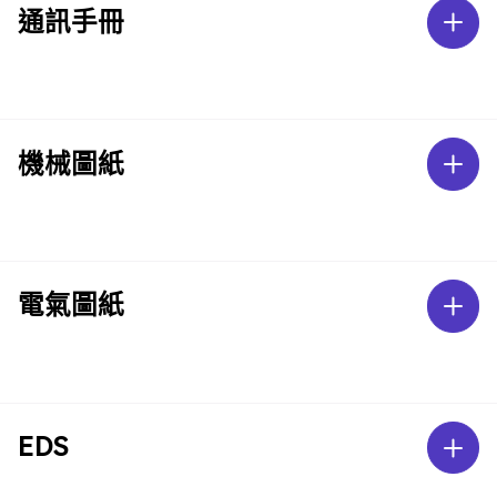
通訊手冊
機械圖紙
電氣圖紙
EDS