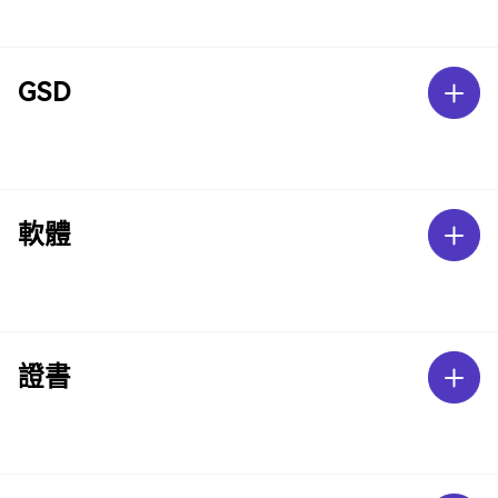
GSD
軟體
證書