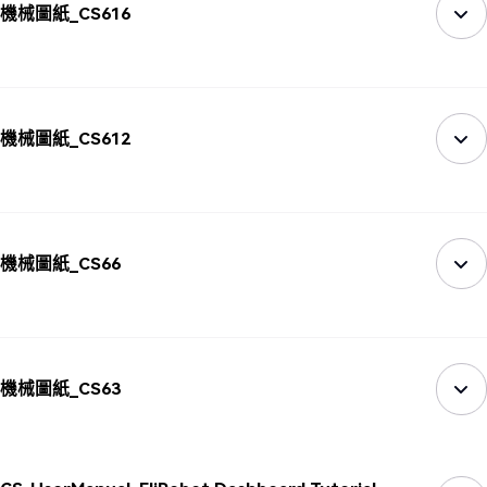
機械圖紙_CS616
機械圖紙_CS612
機械圖紙_CS66
機械圖紙_CS63