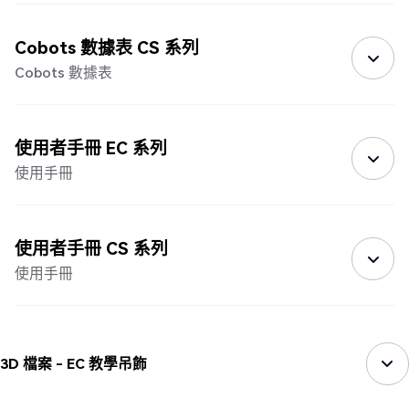
Cobots 數據表 CS 系列
Cobots 數據表
使用者手冊 EC 系列
使用手冊
使用者手冊 CS 系列
使用手冊
3D 檔案 - EC 教學吊飾