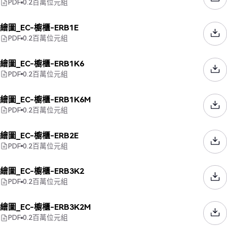
PDF
0.2
百萬位元組
繪圖_EC-櫥櫃-ERB1E
PDF
0.2
百萬位元組
繪圖_EC-櫥櫃-ERB1K6
PDF
0.2
百萬位元組
繪圖_EC-櫥櫃-ERB1K6M
PDF
0.2
百萬位元組
繪圖_EC-櫥櫃-ERB2E
PDF
0.2
百萬位元組
繪圖_EC-櫥櫃-ERB3K2
PDF
0.2
百萬位元組
繪圖_EC-櫥櫃-ERB3K2M
PDF
0.2
百萬位元組